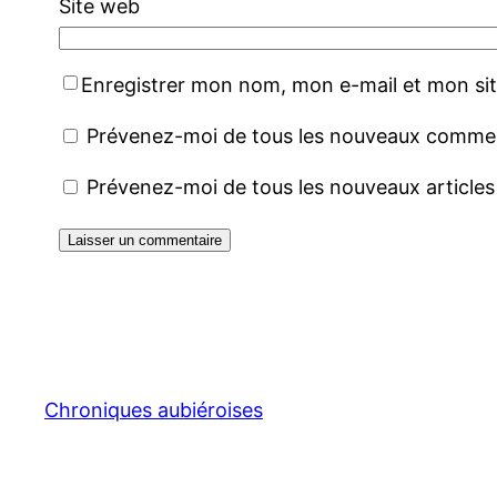
Site web
Enregistrer mon nom, mon e-mail et mon si
Prévenez-moi de tous les nouveaux comment
Prévenez-moi de tous les nouveaux articles 
Chroniques aubiéroises