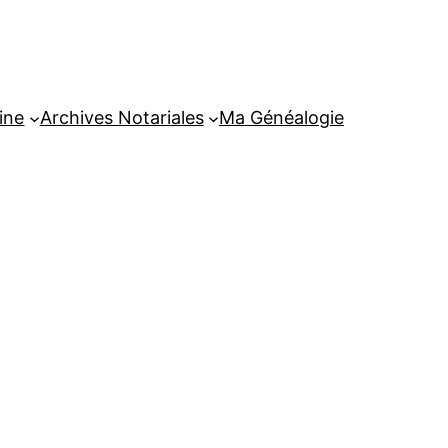
ine
Archives Notariales
Ma Généalogie