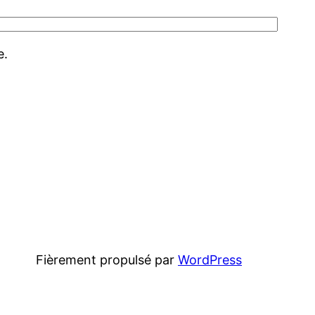
e.
Fièrement propulsé par
WordPress