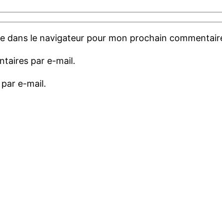
te dans le navigateur pour mon prochain commentair
aires par e-mail.
par e-mail.