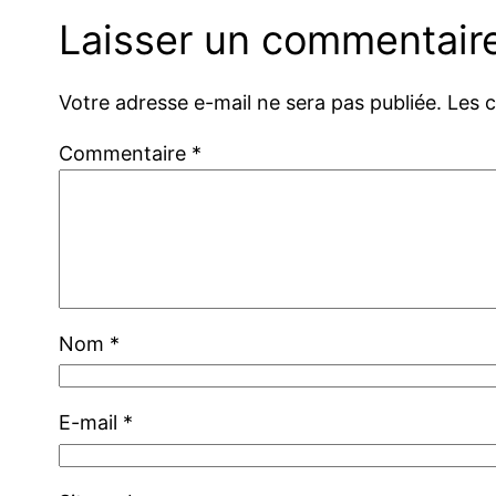
Laisser un commentair
Votre adresse e-mail ne sera pas publiée.
Les 
Commentaire
*
Nom
*
E-mail
*