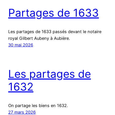
Partages de 1633
Les partages de 1633 passés devant le notaire
royal Gilbert Aubeny à Aubière.
30 mai 2026
Les partages de
1632
On partage les biens en 1632.
27 mars 2026