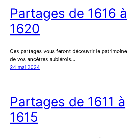
Partages de 1616 à
1620
Ces partages vous feront découvrir le patrimoine
de vos ancêtres aubiérois…
24 mai 2024
Partages de 1611 à
1615