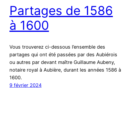
Partages de 1586
à 1600
Vous trouverez ci-dessous l’ensemble des
partages qui ont été passées par des Aubiérois
ou autres par devant maître Guillaume Aubeny,
notaire royal à Aubière, durant les années 1586 à
1600.
9 février 2024