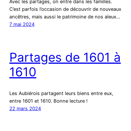
Avec les partages, on entre dans les familles.
C’est parfois l’occasion de découvrir de nouveaux
ancêtres, mais aussi le patrimoine de nos aïeux…
7 mai 2024
Partages de 1601 à
1610
Les Aubiérois partagent leurs biens entre eux,
entre 1601 et 1610. Bonne lecture !
22 mars 2024