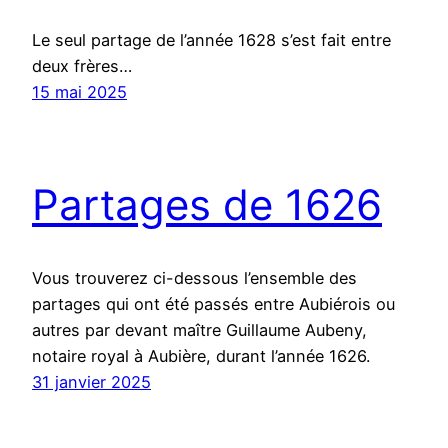
Le seul partage de l’année 1628 s’est fait entre
deux frères…
15 mai 2025
Partages de 1626
Vous trouverez ci-dessous l’ensemble des
partages qui ont été passés entre Aubiérois ou
autres par devant maître Guillaume Aubeny,
notaire royal à Aubière, durant l’année 1626.
31 janvier 2025