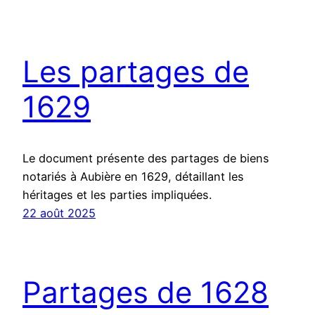
Les partages de
1629
Le document présente des partages de biens
notariés à Aubière en 1629, détaillant les
héritages et les parties impliquées.
22 août 2025
Partages de 1628