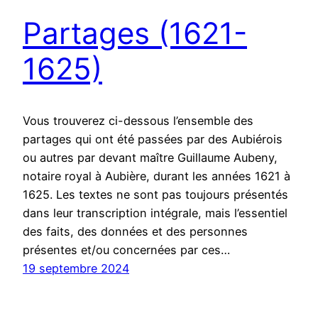
Partages (1621-
1625)
Vous trouverez ci-dessous l’ensemble des
partages qui ont été passées par des Aubiérois
ou autres par devant maître Guillaume Aubeny,
notaire royal à Aubière, durant les années 1621 à
1625. Les textes ne sont pas toujours présentés
dans leur transcription intégrale, mais l’essentiel
des faits, des données et des personnes
présentes et/ou concernées par ces…
19 septembre 2024