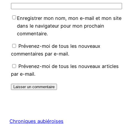
Enregistrer mon nom, mon e-mail et mon site
dans le navigateur pour mon prochain
commentaire.
Prévenez-moi de tous les nouveaux
commentaires par e-mail.
Prévenez-moi de tous les nouveaux articles
par e-mail.
Chroniques aubiéroises