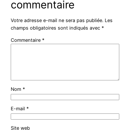
commentaire
Votre adresse e-mail ne sera pas publiée.
Les
champs obligatoires sont indiqués avec
*
Commentaire
*
Nom
*
E-mail
*
Site web