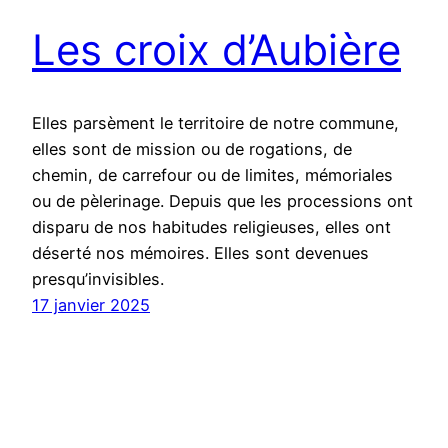
Les croix d’Aubière
Elles parsèment le territoire de notre commune,
elles sont de mission ou de rogations, de
chemin, de carrefour ou de limites, mémoriales
ou de pèlerinage. Depuis que les processions ont
disparu de nos habitudes religieuses, elles ont
déserté nos mémoires. Elles sont devenues
presqu’invisibles.
17 janvier 2025