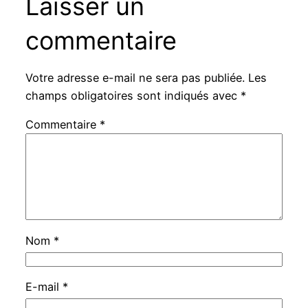
Laisser un
commentaire
Votre adresse e-mail ne sera pas publiée.
Les
champs obligatoires sont indiqués avec
*
Commentaire
*
Nom
*
E-mail
*