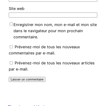
Site web
Enregistrer mon nom, mon e-mail et mon site
dans le navigateur pour mon prochain
commentaire.
Prévenez-moi de tous les nouveaux
commentaires par e-mail.
Prévenez-moi de tous les nouveaux articles
par e-mail.