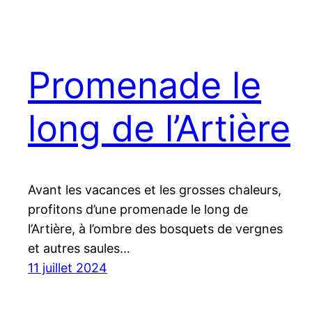
Promenade le
long de l’Artière
Avant les vacances et les grosses chaleurs,
profitons d’une promenade le long de
l’Artière, à l’ombre des bosquets de vergnes
et autres saules…
11 juillet 2024