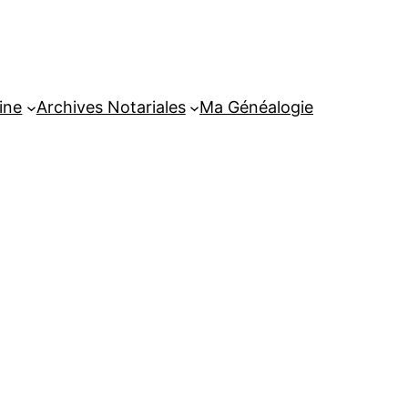
ine
Archives Notariales
Ma Généalogie