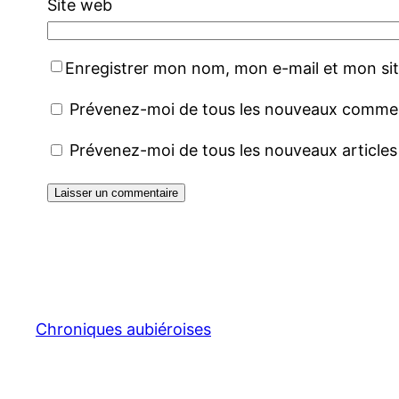
Site web
Enregistrer mon nom, mon e-mail et mon si
Prévenez-moi de tous les nouveaux comment
Prévenez-moi de tous les nouveaux articles 
Chroniques aubiéroises