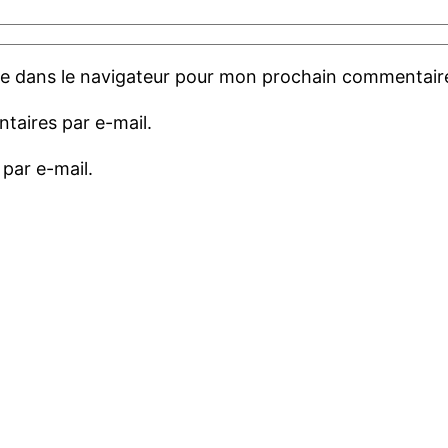
te dans le navigateur pour mon prochain commentair
aires par e-mail.
par e-mail.