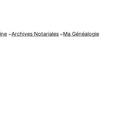
ine
Archives Notariales
Ma Généalogie