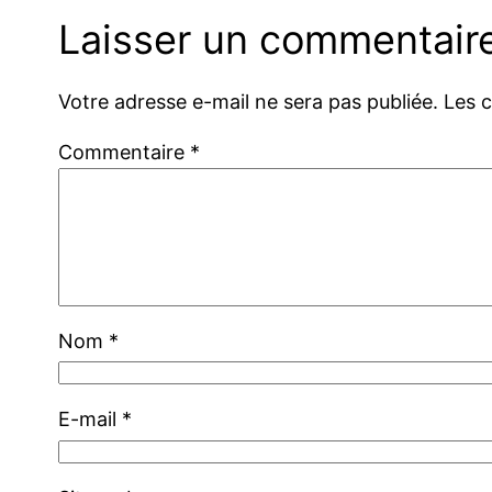
Laisser un commentair
Votre adresse e-mail ne sera pas publiée.
Les 
Commentaire
*
Nom
*
E-mail
*