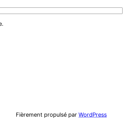
e.
Fièrement propulsé par
WordPress