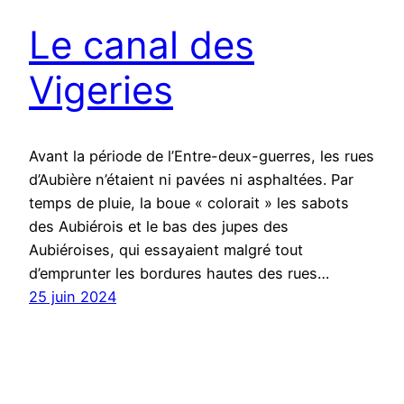
Le canal des
Vigeries
Avant la période de l’Entre-deux-guerres, les rues
d’Aubière n’étaient ni pavées ni asphaltées. Par
temps de pluie, la boue « colorait » les sabots
des Aubiérois et le bas des jupes des
Aubiéroises, qui essayaient malgré tout
d’emprunter les bordures hautes des rues…
25 juin 2024