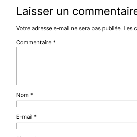
Laisser un commentair
Votre adresse e-mail ne sera pas publiée.
Les 
Commentaire
*
Nom
*
E-mail
*