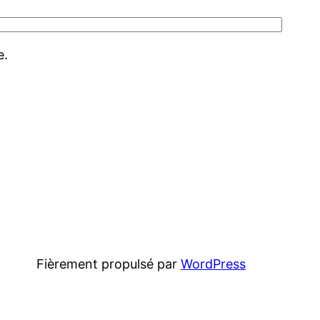
e.
Fièrement propulsé par
WordPress