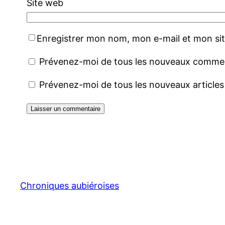
Site web
Enregistrer mon nom, mon e-mail et mon si
Prévenez-moi de tous les nouveaux comment
Prévenez-moi de tous les nouveaux articles 
Chroniques aubiéroises