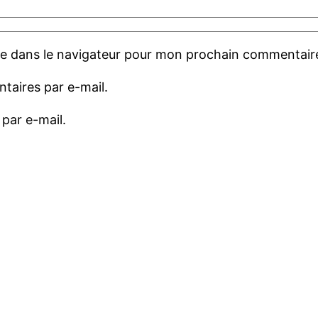
te dans le navigateur pour mon prochain commentair
aires par e-mail.
par e-mail.