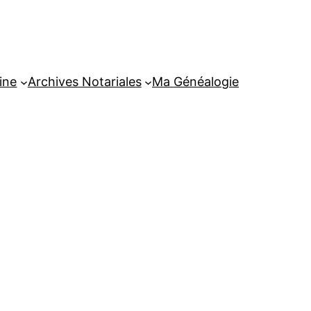
ine
Archives Notariales
Ma Généalogie