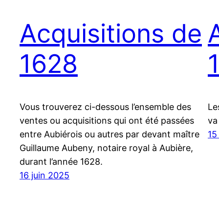
Acquisitions de
1628
Vous trouverez ci-dessous l’ensemble des
Le
ventes ou acquisitions qui ont été passées
va 
entre Aubiérois ou autres par devant maître
15
Guillaume Aubeny, notaire royal à Aubière,
durant l’année 1628.
16 juin 2025