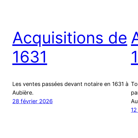
Acquisitions de
1631
Les ventes passées devant notaire en 1631 à
To
Aubière.
pa
28 février 2026
Au
12