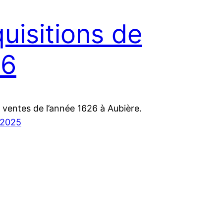
uisitions de
26
 ventes de l’année 1626 à Aubière.
 2025