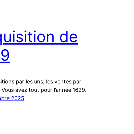
uisition de
29
itions par les uns, les ventes par
. Vous avez tout pour l’année 1629.
mbre 2025