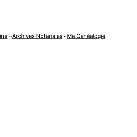
ine
Archives Notariales
Ma Généalogie