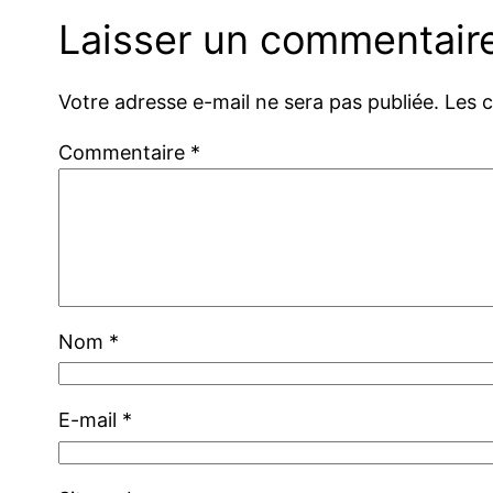
Laisser un commentair
Votre adresse e-mail ne sera pas publiée.
Les 
Commentaire
*
Nom
*
E-mail
*