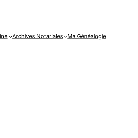
ine
Archives Notariales
Ma Généalogie