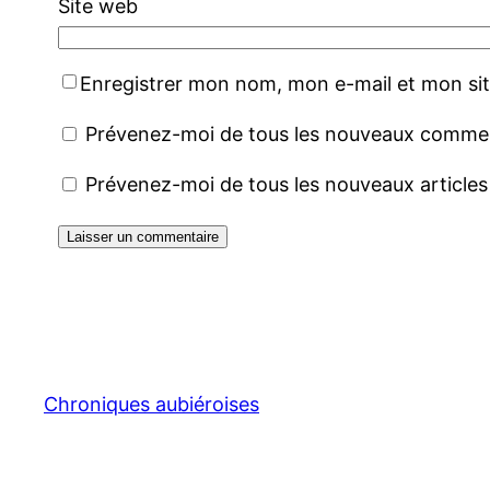
Site web
Enregistrer mon nom, mon e-mail et mon si
Prévenez-moi de tous les nouveaux comment
Prévenez-moi de tous les nouveaux articles 
Chroniques aubiéroises