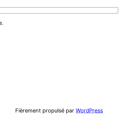
e.
Fièrement propulsé par
WordPress