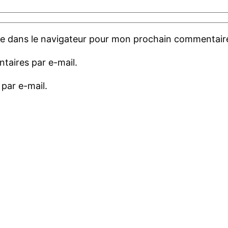
te dans le navigateur pour mon prochain commentair
aires par e-mail.
par e-mail.