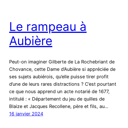
Le rampeau à
Aubière
Peut-on imaginer Gilberte de La Rochebriant de
Chovance, cette Dame d’Aubière si appréciée de
ses sujets aubiérois, qu’elle puisse tirer profit
d’une de leurs rares distractions ? C’est pourtant
ce que nous apprend un acte notarié de 1677,
intitulé : « Département du jeu de quilles de
Blaize et Jacques Recollene, père et fils, au…
16 janvier 2024