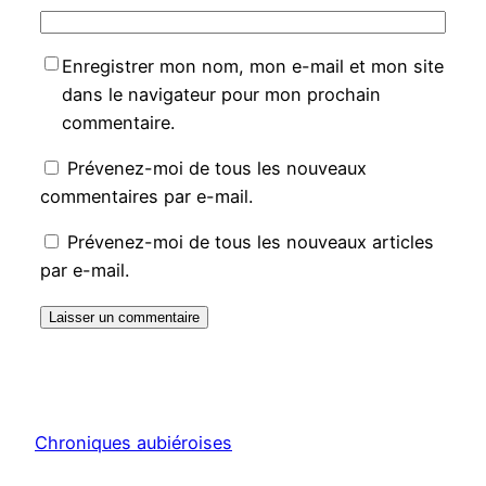
Enregistrer mon nom, mon e-mail et mon site
dans le navigateur pour mon prochain
commentaire.
Prévenez-moi de tous les nouveaux
commentaires par e-mail.
Prévenez-moi de tous les nouveaux articles
par e-mail.
Chroniques aubiéroises