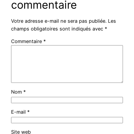
commentaire
Votre adresse e-mail ne sera pas publiée.
Les
champs obligatoires sont indiqués avec
*
Commentaire
*
Nom
*
E-mail
*
Site web