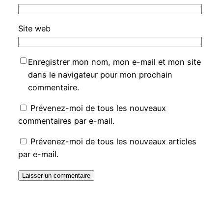
Site web
Enregistrer mon nom, mon e-mail et mon site
dans le navigateur pour mon prochain
commentaire.
Prévenez-moi de tous les nouveaux
commentaires par e-mail.
Prévenez-moi de tous les nouveaux articles
par e-mail.