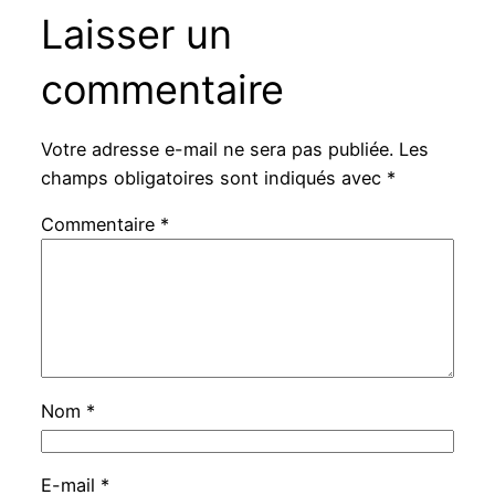
Laisser un
commentaire
Votre adresse e-mail ne sera pas publiée.
Les
champs obligatoires sont indiqués avec
*
Commentaire
*
Nom
*
E-mail
*