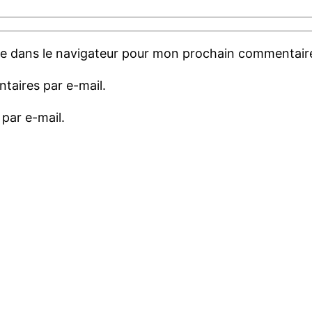
te dans le navigateur pour mon prochain commentair
aires par e-mail.
par e-mail.