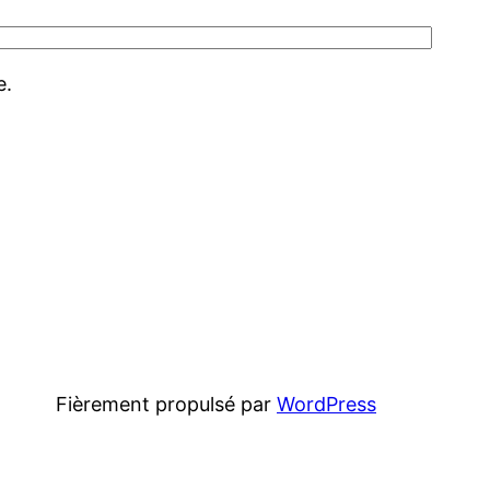
e.
Fièrement propulsé par
WordPress