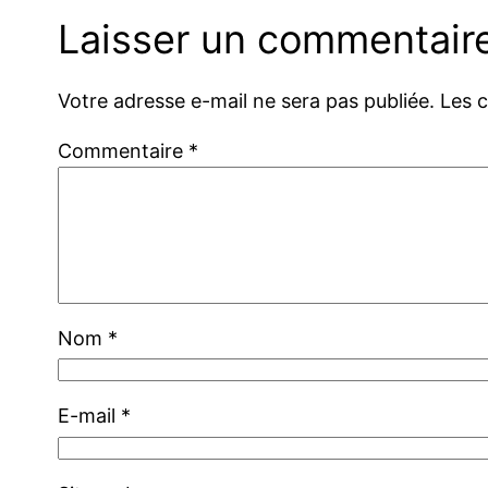
Laisser un commentair
Votre adresse e-mail ne sera pas publiée.
Les 
Commentaire
*
Nom
*
E-mail
*