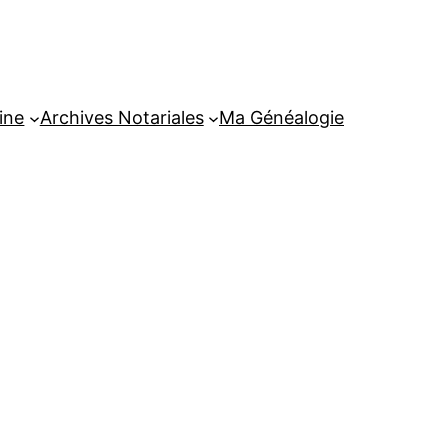
ine
Archives Notariales
Ma Généalogie