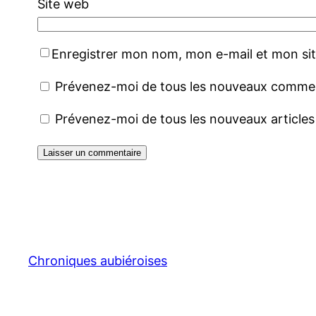
Site web
Enregistrer mon nom, mon e-mail et mon si
Prévenez-moi de tous les nouveaux comment
Prévenez-moi de tous les nouveaux articles 
Chroniques aubiéroises