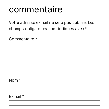
commentaire
Votre adresse e-mail ne sera pas publiée.
Les
champs obligatoires sont indiqués avec
*
Commentaire
*
Nom
*
E-mail
*