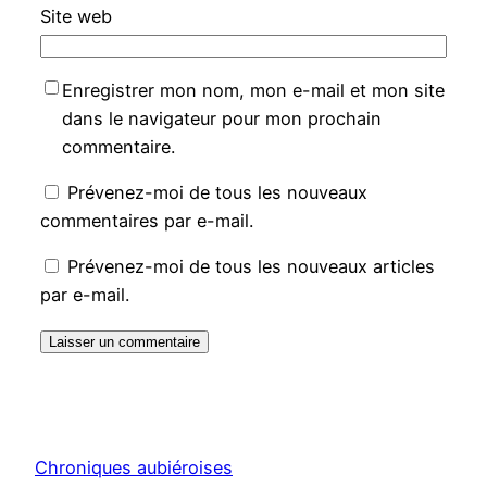
Site web
Enregistrer mon nom, mon e-mail et mon site
dans le navigateur pour mon prochain
commentaire.
Prévenez-moi de tous les nouveaux
commentaires par e-mail.
Prévenez-moi de tous les nouveaux articles
par e-mail.
Chroniques aubiéroises