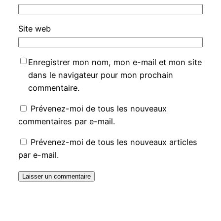
Site web
Enregistrer mon nom, mon e-mail et mon site
dans le navigateur pour mon prochain
commentaire.
Prévenez-moi de tous les nouveaux
commentaires par e-mail.
Prévenez-moi de tous les nouveaux articles
par e-mail.