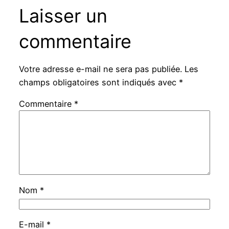
Laisser un
commentaire
Votre adresse e-mail ne sera pas publiée.
Les
champs obligatoires sont indiqués avec
*
Commentaire
*
Nom
*
E-mail
*