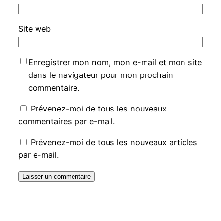
Site web
Enregistrer mon nom, mon e-mail et mon site
dans le navigateur pour mon prochain
commentaire.
Prévenez-moi de tous les nouveaux
commentaires par e-mail.
Prévenez-moi de tous les nouveaux articles
par e-mail.