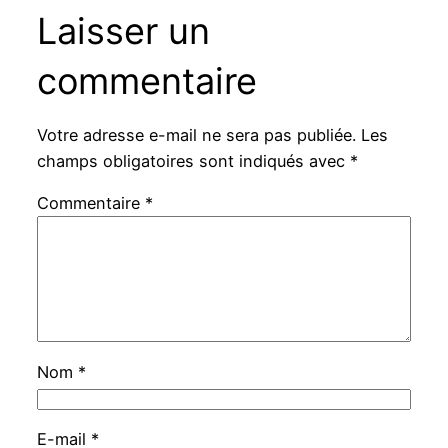
Laisser un
commentaire
Votre adresse e-mail ne sera pas publiée.
Les
champs obligatoires sont indiqués avec
*
Commentaire
*
Nom
*
E-mail
*