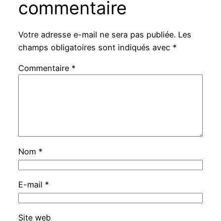
commentaire
Votre adresse e-mail ne sera pas publiée.
Les
champs obligatoires sont indiqués avec
*
Commentaire
*
Nom
*
E-mail
*
Site web