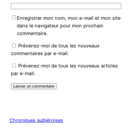
Enregistrer mon nom, mon e-mail et mon site
dans le navigateur pour mon prochain
commentaire.
Prévenez-moi de tous les nouveaux
commentaires par e-mail.
Prévenez-moi de tous les nouveaux articles
par e-mail.
Chroniques aubiéroises