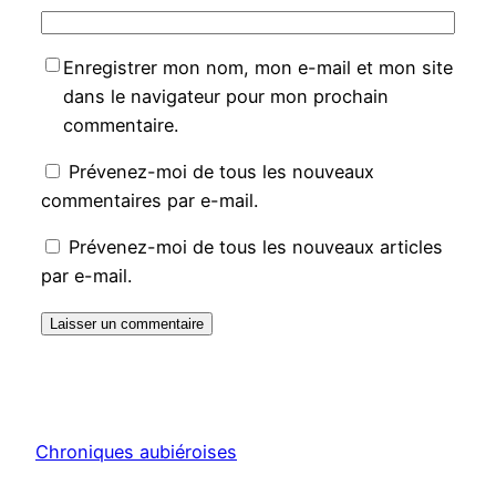
Enregistrer mon nom, mon e-mail et mon site
dans le navigateur pour mon prochain
commentaire.
Prévenez-moi de tous les nouveaux
commentaires par e-mail.
Prévenez-moi de tous les nouveaux articles
par e-mail.
Chroniques aubiéroises