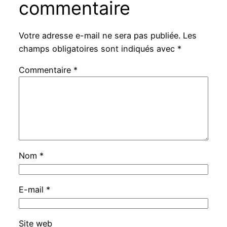
commentaire
Votre adresse e-mail ne sera pas publiée.
Les
champs obligatoires sont indiqués avec
*
Commentaire
*
Nom
*
E-mail
*
Site web