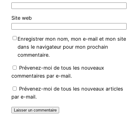
Site web
Enregistrer mon nom, mon e-mail et mon site
dans le navigateur pour mon prochain
commentaire.
Prévenez-moi de tous les nouveaux
commentaires par e-mail.
Prévenez-moi de tous les nouveaux articles
par e-mail.