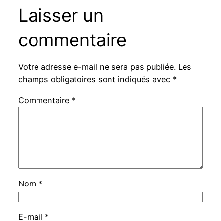
Laisser un
commentaire
Votre adresse e-mail ne sera pas publiée.
Les
champs obligatoires sont indiqués avec
*
Commentaire
*
Nom
*
E-mail
*