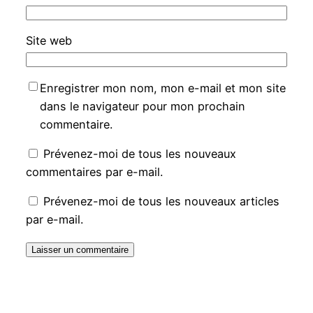
Site web
Enregistrer mon nom, mon e-mail et mon site
dans le navigateur pour mon prochain
commentaire.
Prévenez-moi de tous les nouveaux
commentaires par e-mail.
Prévenez-moi de tous les nouveaux articles
par e-mail.