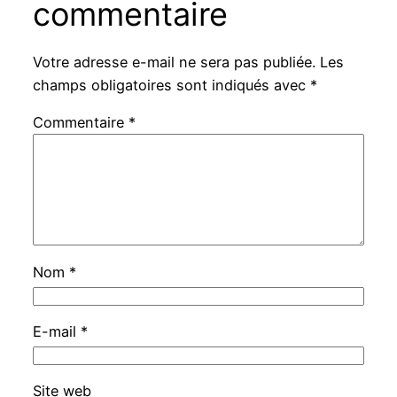
commentaire
Votre adresse e-mail ne sera pas publiée.
Les
champs obligatoires sont indiqués avec
*
Commentaire
*
Nom
*
E-mail
*
Site web