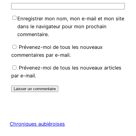
Enregistrer mon nom, mon e-mail et mon site
dans le navigateur pour mon prochain
commentaire.
Prévenez-moi de tous les nouveaux
commentaires par e-mail.
Prévenez-moi de tous les nouveaux articles
par e-mail.
Chroniques aubiéroises