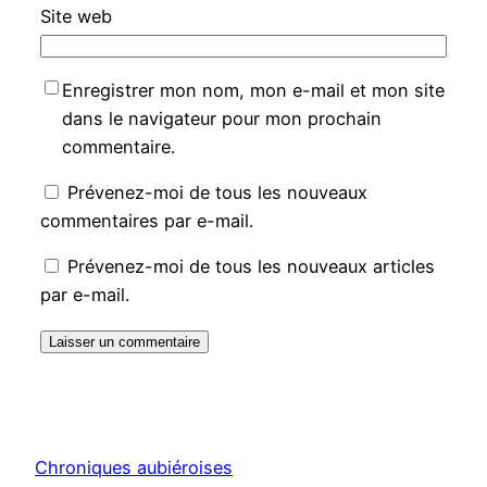
Site web
Enregistrer mon nom, mon e-mail et mon site
dans le navigateur pour mon prochain
commentaire.
Prévenez-moi de tous les nouveaux
commentaires par e-mail.
Prévenez-moi de tous les nouveaux articles
par e-mail.
Chroniques aubiéroises