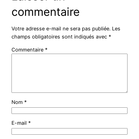
commentaire
Votre adresse e-mail ne sera pas publiée.
Les
champs obligatoires sont indiqués avec
*
Commentaire
*
Nom
*
E-mail
*