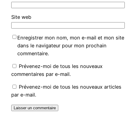
Site web
Enregistrer mon nom, mon e-mail et mon site
dans le navigateur pour mon prochain
commentaire.
Prévenez-moi de tous les nouveaux
commentaires par e-mail.
Prévenez-moi de tous les nouveaux articles
par e-mail.