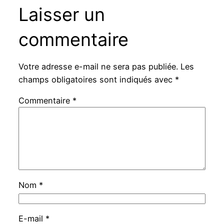
Laisser un
commentaire
Votre adresse e-mail ne sera pas publiée.
Les
champs obligatoires sont indiqués avec
*
Commentaire
*
Nom
*
E-mail
*