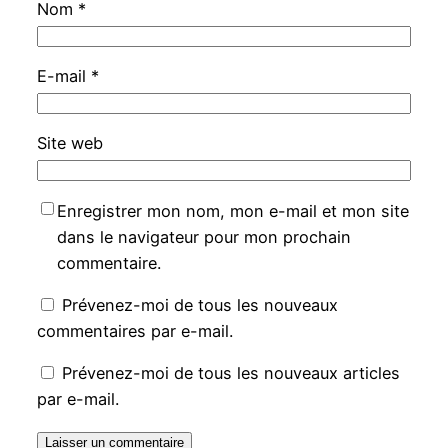
Nom
*
E-mail
*
Site web
Enregistrer mon nom, mon e-mail et mon site
dans le navigateur pour mon prochain
commentaire.
Prévenez-moi de tous les nouveaux
commentaires par e-mail.
Prévenez-moi de tous les nouveaux articles
par e-mail.