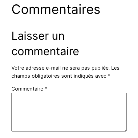
Commentaires
Laisser un
commentaire
Votre adresse e-mail ne sera pas publiée.
Les
champs obligatoires sont indiqués avec
*
Commentaire
*