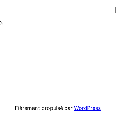
e.
Fièrement propulsé par
WordPress