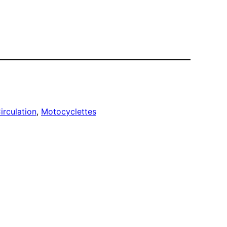
irculation
, 
Motocyclettes