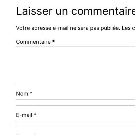
Laisser un commentair
Votre adresse e-mail ne sera pas publiée.
Les 
Commentaire
*
Nom
*
E-mail
*