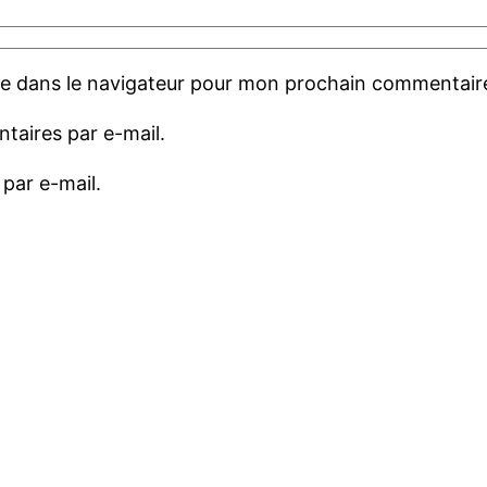
te dans le navigateur pour mon prochain commentair
aires par e-mail.
par e-mail.