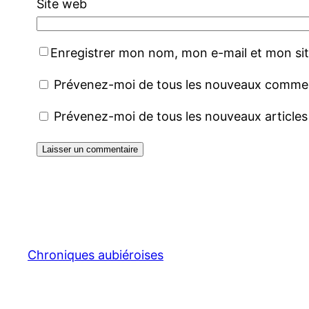
Site web
Enregistrer mon nom, mon e-mail et mon si
Prévenez-moi de tous les nouveaux comment
Prévenez-moi de tous les nouveaux articles 
Chroniques aubiéroises