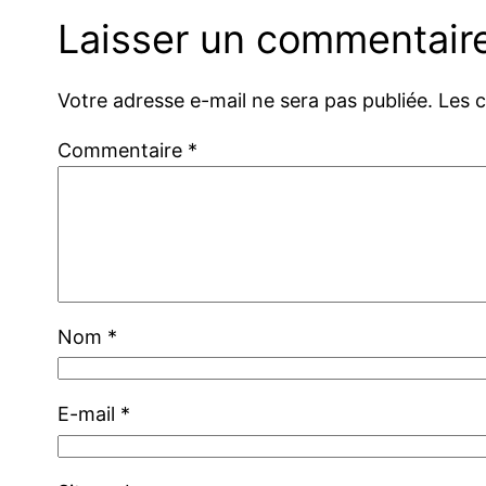
Laisser un commentair
Votre adresse e-mail ne sera pas publiée.
Les 
Commentaire
*
Nom
*
E-mail
*