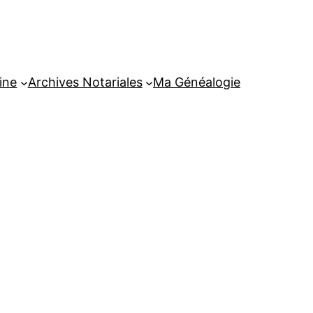
ine
Archives Notariales
Ma Généalogie