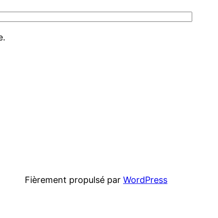
e.
Fièrement propulsé par
WordPress