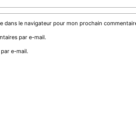
te dans le navigateur pour mon prochain commentair
aires par e-mail.
par e-mail.