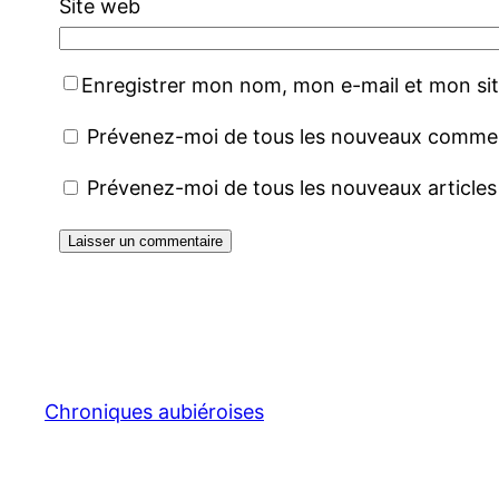
Site web
Enregistrer mon nom, mon e-mail et mon si
Prévenez-moi de tous les nouveaux comment
Prévenez-moi de tous les nouveaux articles 
Chroniques aubiéroises