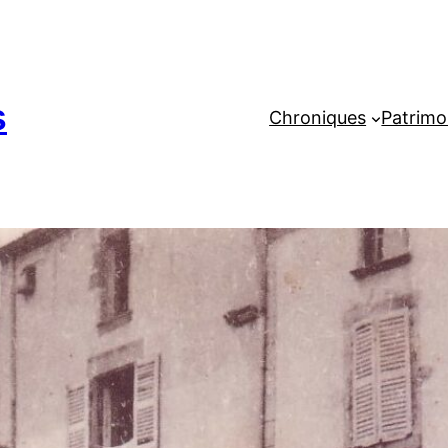
s
Chroniques
Patrimo