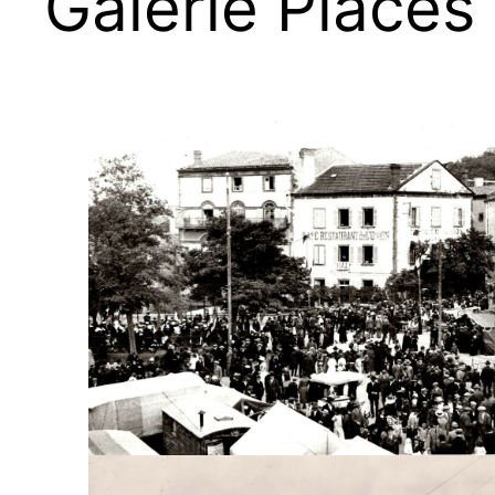
Galerie Places 