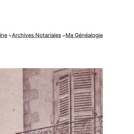
ine
Archives Notariales
Ma Généalogie