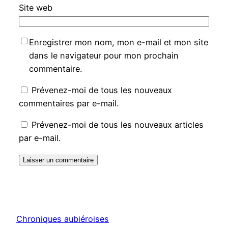
Site web
Enregistrer mon nom, mon e-mail et mon site
dans le navigateur pour mon prochain
commentaire.
Prévenez-moi de tous les nouveaux
commentaires par e-mail.
Prévenez-moi de tous les nouveaux articles
par e-mail.
Chroniques aubiéroises