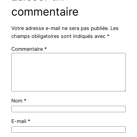
commentaire
Votre adresse e-mail ne sera pas publiée.
Les
champs obligatoires sont indiqués avec
*
Commentaire
*
Nom
*
E-mail
*