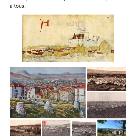
à tous.