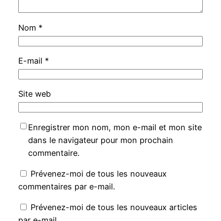
Nom
*
E-mail
*
Site web
Enregistrer mon nom, mon e-mail et mon site
dans le navigateur pour mon prochain
commentaire.
Prévenez-moi de tous les nouveaux
commentaires par e-mail.
Prévenez-moi de tous les nouveaux articles
par e-mail.