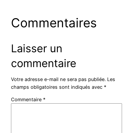
Commentaires
Laisser un
commentaire
Votre adresse e-mail ne sera pas publiée.
Les
champs obligatoires sont indiqués avec
*
Commentaire
*