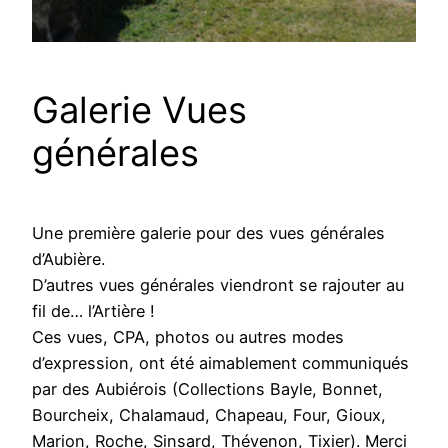
Galerie Vues
générales
Une première galerie pour des vues générales
d’Aubière.
D’autres vues générales viendront se rajouter au
fil de… l’Artière !
Ces vues, CPA, photos ou autres modes
d’expression, ont été aimablement communiqués
par des Aubiérois (Collections Bayle, Bonnet,
Bourcheix, Chalamaud, Chapeau, Four, Gioux,
Marion, Roche, Sinsard, Thévenon, Tixier). Merci