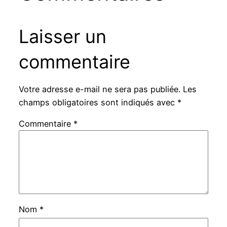
Laisser un
commentaire
Votre adresse e-mail ne sera pas publiée.
Les
champs obligatoires sont indiqués avec
*
Commentaire
*
Nom
*