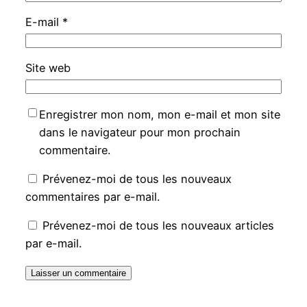
E-mail
*
Site web
Enregistrer mon nom, mon e-mail et mon site
dans le navigateur pour mon prochain
commentaire.
Prévenez-moi de tous les nouveaux
commentaires par e-mail.
Prévenez-moi de tous les nouveaux articles
par e-mail.