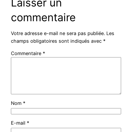
Laisser un
commentaire
Votre adresse e-mail ne sera pas publiée.
Les
champs obligatoires sont indiqués avec
*
Commentaire
*
Nom
*
E-mail
*