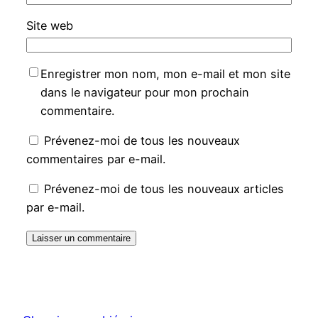
Site web
Enregistrer mon nom, mon e-mail et mon site
dans le navigateur pour mon prochain
commentaire.
Prévenez-moi de tous les nouveaux
commentaires par e-mail.
Prévenez-moi de tous les nouveaux articles
par e-mail.