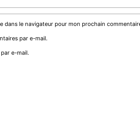
te dans le navigateur pour mon prochain commentair
aires par e-mail.
par e-mail.