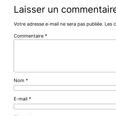
Laisser un commentair
Votre adresse e-mail ne sera pas publiée.
Les 
Commentaire
*
Nom
*
E-mail
*