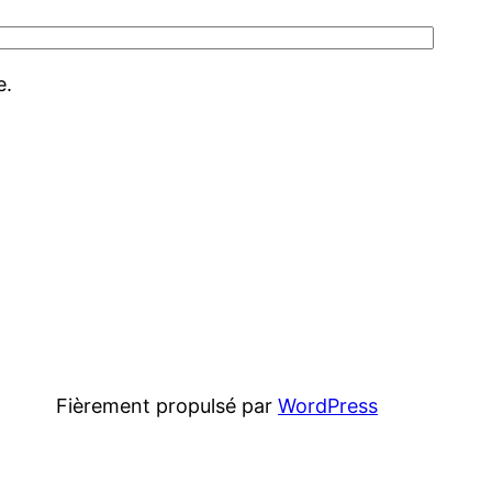
e.
Fièrement propulsé par
WordPress