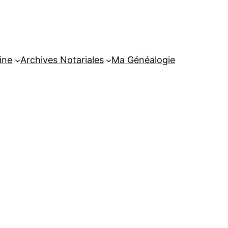
ine
Archives Notariales
Ma Généalogie