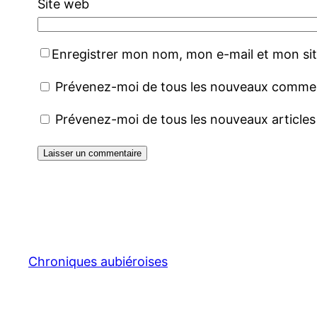
Site web
Enregistrer mon nom, mon e-mail et mon si
Prévenez-moi de tous les nouveaux comment
Prévenez-moi de tous les nouveaux articles 
Chroniques aubiéroises