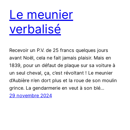
Le meunier
verbalisé
Recevoir un P.V. de 25 francs quelques jours
avant Noël, cela ne fait jamais plaisir. Mais en
1839, pour un défaut de plaque sur sa voiture à
un seul cheval, ça, c’est révoltant ! Le meunier
d’Aubière n’en dort plus et la roue de son moulin
grince. La gendarmerie en veut à son blé…
29 novembre 2024