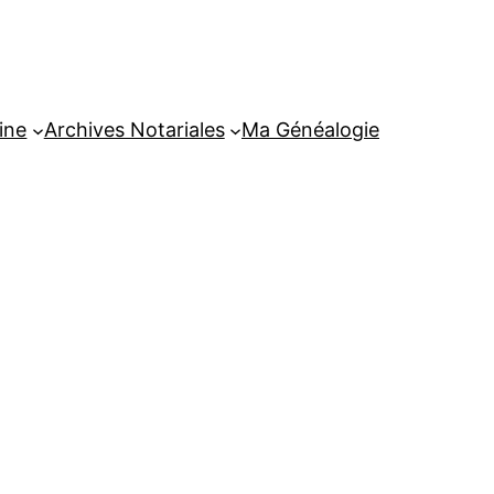
ine
Archives Notariales
Ma Généalogie