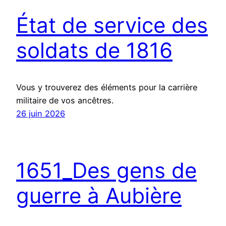
État de service des
soldats de 1816
Vous y trouverez des éléments pour la carrière
militaire de vos ancêtres.
26 juin 2026
1651_Des gens de
guerre à Aubière