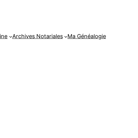
ine
Archives Notariales
Ma Généalogie