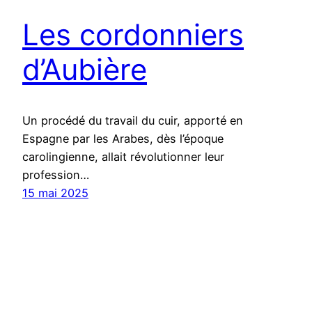
Les cordonniers
d’Aubière
Un procédé du travail du cuir, apporté en
Espagne par les Arabes, dès l’époque
carolingienne, allait révolutionner leur
profession…
15 mai 2025