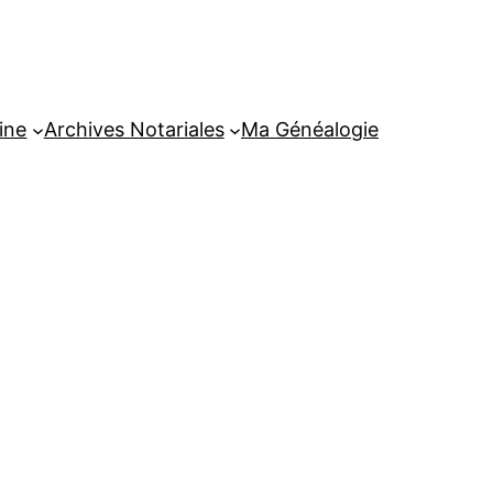
ine
Archives Notariales
Ma Généalogie