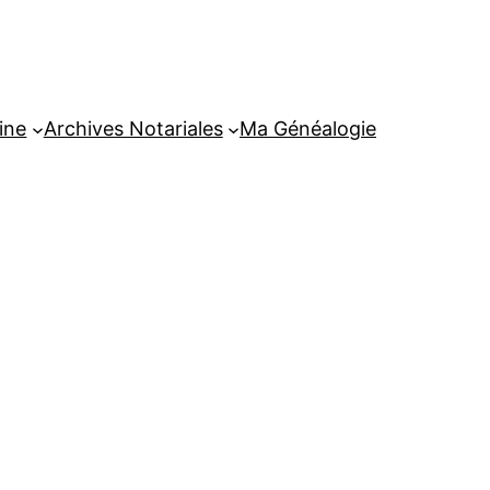
ine
Archives Notariales
Ma Généalogie