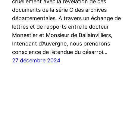
cruellement avec la révélation de ces
documents de la série C des archives
départementales. A travers un échange de
lettres et de rapports entre le docteur
Monestier et Monsieur de Ballainvilliers,
Intendant d’Auvergne, nous prendrons
conscience de l’étendue du désarroi…
27 décembre 2024