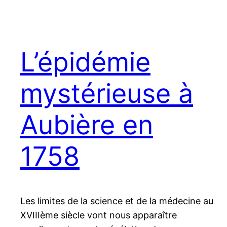
L’épidémie
mystérieuse à
Aubière en
1758
Les limites de la science et de la médecine au
XVIIIème siècle vont nous apparaître