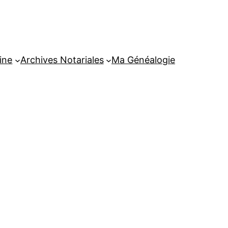
ine
Archives Notariales
Ma Généalogie