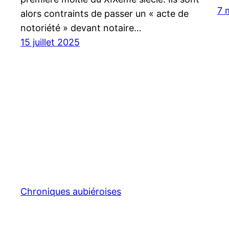
7 
alors contraints de passer un « acte de
notoriété » devant notaire…
15 juillet 2025
Chroniques aubiéroises