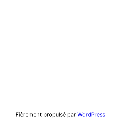
Fièrement propulsé par
WordPress