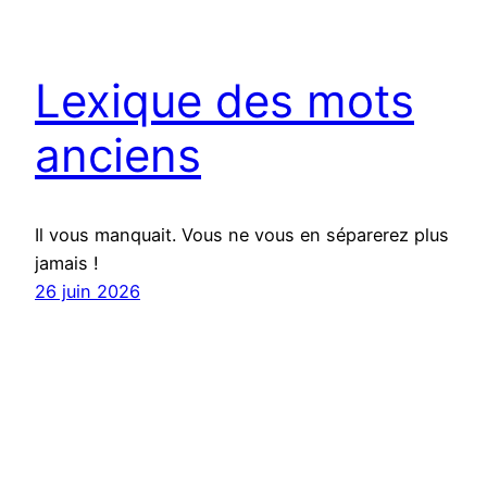
Lexique des mots
anciens
Il vous manquait. Vous ne vous en séparerez plus
jamais !
26 juin 2026