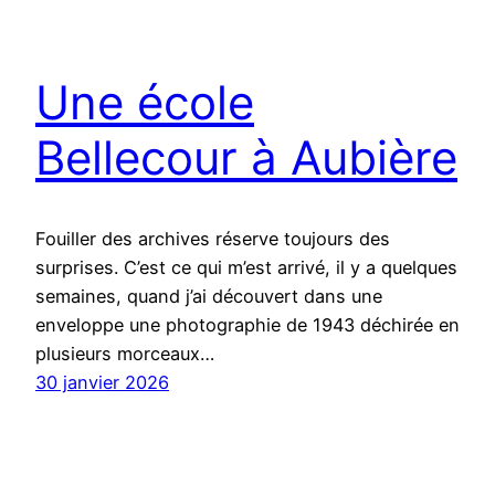
Une école
Bellecour à Aubière
Fouiller des archives réserve toujours des
surprises. C’est ce qui m’est arrivé, il y a quelques
semaines, quand j’ai découvert dans une
enveloppe une photographie de 1943 déchirée en
plusieurs morceaux…
30 janvier 2026