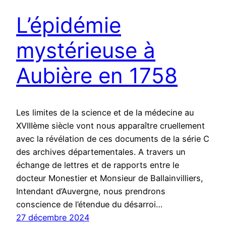
L’épidémie
mystérieuse à
Aubière en 1758
Les limites de la science et de la médecine au
XVIIIème siècle vont nous apparaître cruellement
avec la révélation de ces documents de la série C
des archives départementales. A travers un
échange de lettres et de rapports entre le
docteur Monestier et Monsieur de Ballainvilliers,
Intendant d’Auvergne, nous prendrons
conscience de l’étendue du désarroi…
27 décembre 2024