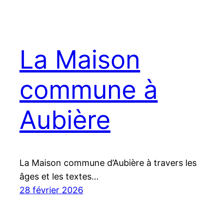
La Maison
commune à
Aubière
La Maison commune d’Aubière à travers les
âges et les textes…
28 février 2026