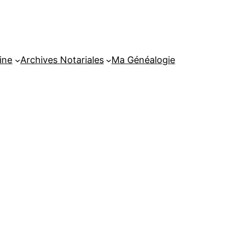
ine
Archives Notariales
Ma Généalogie