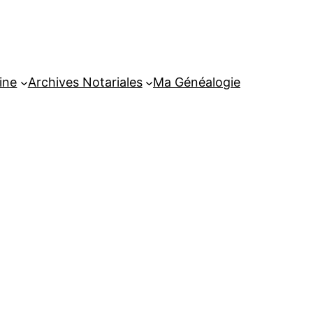
ine
Archives Notariales
Ma Généalogie