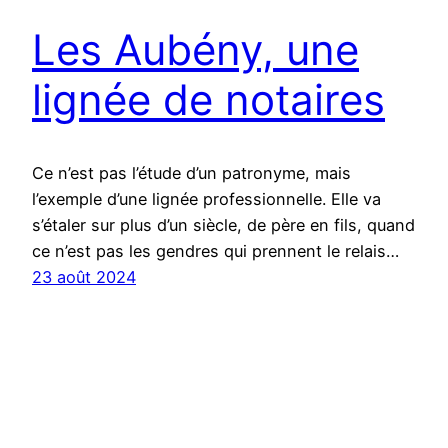
Les Aubény, une
lignée de notaires
Ce n’est pas l’étude d’un patronyme, mais
l’exemple d’une lignée professionnelle. Elle va
s’étaler sur plus d’un siècle, de père en fils, quand
ce n’est pas les gendres qui prennent le relais…
23 août 2024