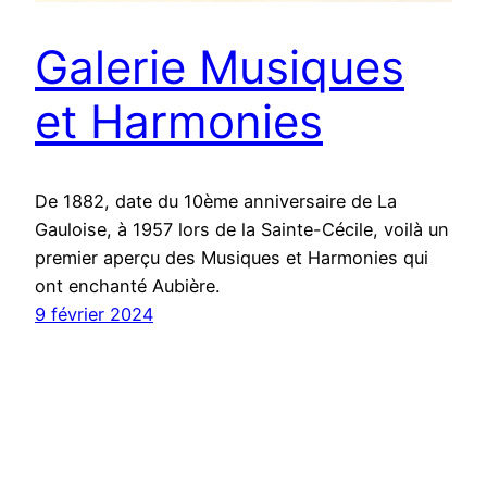
Galerie Musiques
et Harmonies
De 1882, date du 10ème anniversaire de La
Gauloise, à 1957 lors de la Sainte-Cécile, voilà un
premier aperçu des Musiques et Harmonies qui
ont enchanté Aubière.
9 février 2024