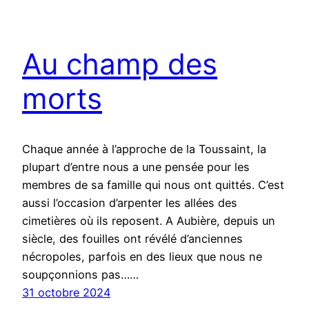
Au champ des
morts
Chaque année à l’approche de la Toussaint, la
plupart d’entre nous a une pensée pour les
membres de sa famille qui nous ont quittés. C’est
aussi l’occasion d’arpenter les allées des
cimetières où ils reposent. A Aubière, depuis un
siècle, des fouilles ont révélé d’anciennes
nécropoles, parfois en des lieux que nous ne
soupçonnions pas……
31 octobre 2024